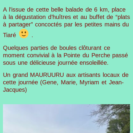
A l’issue de cette belle balade de 6 km, place
à la dégustation d’huîtres et au buffet de “plats
à partager” concoctés par les petites mains du
Tiaré
.
Quelques parties de boules clôturant ce
moment convivial à la Pointe du Perche passé
sous une délicieuse journée ensoleillée.
Un grand MAURUURU aux artisants locaux de
cette journée (Gene, Marie, Myriam et Jean-
Jacques)