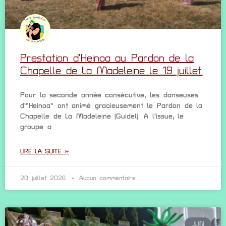
Prestation d’Heinoa au Pardon de la
Chapelle de La Madeleine le 19 juillet.
Pour la seconde année consécutive, les danseuses
d’”Heinoa” ont animé gracieusement le Pardon de la
Chapelle de La Madeleine (Guidel). A l’issue, le
groupe a
LIRE LA SUITE »
20 juillet 2026
Aucun commentaire
JUIN