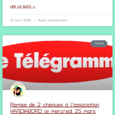
LIRE LA SUITE »
12 avril 2026
Aucun commentaire
MARS
Remise de 2 chèques à l’association
HANDIABORD le mercredi 25 mars