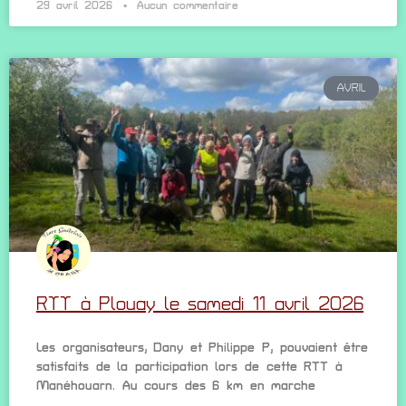
29 avril 2026
Aucun commentaire
AVRIL
RTT à Plouay le samedi 11 avril 2026
Les organisateurs, Dany et Philippe P, pouvaient être
satisfaits de la participation lors de cette RTT à
Manéhouarn. Au cours des 6 km en marche