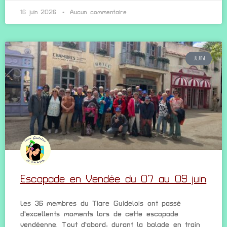
16 juin 2026
Aucun commentaire
JUIN
Escapade en Vendée du 07 au 09 juin
Les 36 membres du Tiare Guidelois ont passé
d’excellents moments lors de cette escapade
vendéenne. Tout d’abord, durant la balade en train