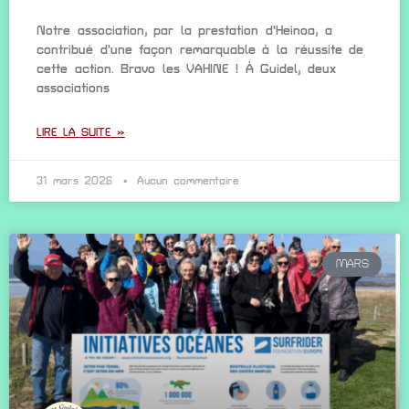
Notre association, par la prestation d’Heinoa, a
contribué d’une façon remarquable à la réussite de
cette action. Bravo les VAHINE ! À Guidel, deux
associations
LIRE LA SUITE »
31 mars 2026
Aucun commentaire
MARS