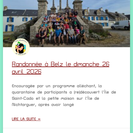
Randonnée à Belz le dimanche 26
avril 2026
Encouragée par un programme alléchant, la
quarantaine de participants a (re)découvert l’Île de
Saint-Cado et la petite maison sur l’Île de
Nichtarguer, après avoir longé
LIRE LA SUITE »