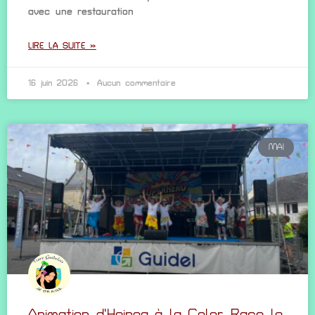
avec une restauration
LIRE LA SUITE »
16 juin 2026
Aucun commentaire
MAI