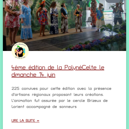
4ème édition de la PolynéCelte le
dimanche 14 juin
225 convives pour cette édition avec la présence
d’artisans régionaux proposant leurs créations.
L’animation fut assurée par le cercle Brizeux de
Lorient accompagné de sonneurs
LIRE LA SUITE »