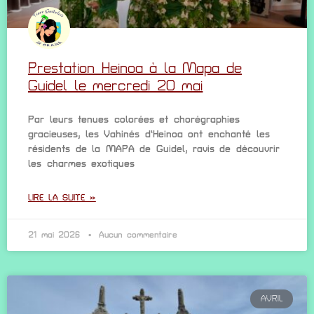
Prestation Heinoa à la Mapa de
Guidel le mercredi 20 mai
Par leurs tenues colorées et chorégraphies
gracieuses, les Vahinés d’Heinoa ont enchanté les
résidents de la MAPA de Guidel, ravis de découvrir
les charmes exotiques
LIRE LA SUITE »
21 mai 2026
Aucun commentaire
AVRIL