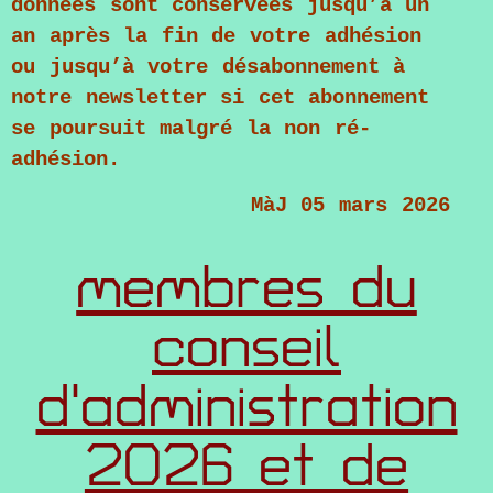
données sont conservées jusqu’à un
an après la fin de votre adhésion
ou jusqu’à votre désabonnement à
notre newsletter si cet abonnement
se poursuit malgré la non ré-
adhésion.
MàJ 05 mars 2026
membres du
conseil
d'administration
2026 et de