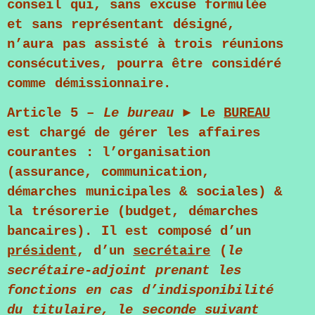
conseil qui, sans excuse formulée
et sans représentant désigné,
n’aura pas assisté à trois réunions
consécutives, pourra être considéré
comme démissionnaire.
Article 5
–
Le bureau
►
Le
BUREAU
est chargé de gérer les affaires
courantes : l’organisation
(assurance, communication,
démarches municipales & sociales) &
la trésorerie (budget, démarches
bancaires). Il est composé d’un
président
, d’un
secrétaire
(
le
secrétaire-adjoint prenant les
fonctions en cas d’
indisponibilité
du titulaire, le seconde suivant