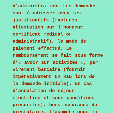
d’administration. Les demandes
sont à adresser avec les
justificatifs (factures,
attestation sur l’honneur,
certificat médical ou
administratif), le mode de
paiement effectué. Le
remboursement se fait sous forme
d’« avoir sur activités », par
virement bancaire (fournir
impérativement un RIB lors de
la demande initiale). En cas
d’annulation de séjour
(justifiée et sous conditions
prescrites), hors assurance du
prestataire, l’acompte pour la