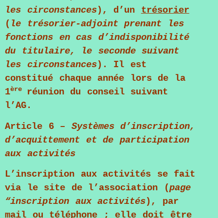
les circonstances
), d’un
trésorier
(
le trésorier-adjoint prenant les
fonctions en cas d’
indisponibilité
du titulaire, le seconde suivant
les circonstances
). Il est
constitué chaque année lors de la
ère
1
réunion du conseil suivant
l’AG.
Article 6
–
Systèmes d’inscription,
d’acquittement et de participation
aux activités
L’
inscription
aux activités se fait
via le site de l’association (
page
“inscription aux activités
), par
mail ou téléphone ; elle doit être