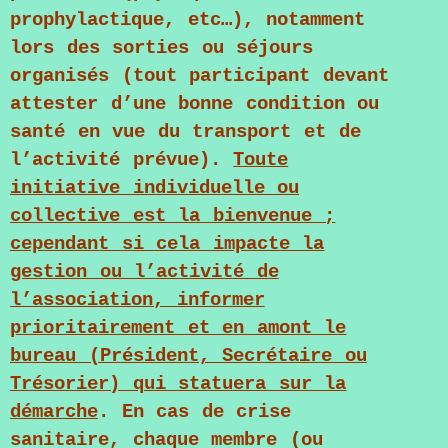
prophylactique, etc…), notamment
lors des sorties ou séjours
organisés (tout participant devant
attester d’une bonne condition ou
santé en vue du transport et de
l’activité prévue).
Toute
initiative individuelle ou
collective est la bienvenue ;
cependant si cela impacte la
gestion ou l’activité de
l’association, informer
prioritairement et en amont le
bureau (Président, Secrétaire ou
Trésorier) qui statuera sur la
démarche
. En cas de crise
sanitaire, chaque membre (ou