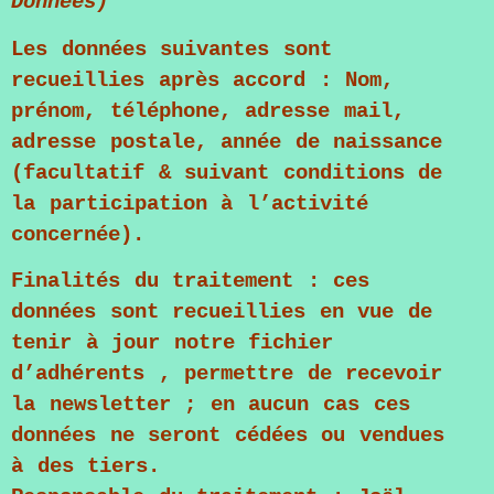
Données)
Les données suivantes sont
recueillies après accord : Nom,
prénom, téléphone, adresse mail,
adresse postale, année de naissance
(facultatif & suivant conditions de
la participation à l’activité
concernée).
Finalités du traitement : ces
données sont recueillies en vue de
tenir à jour notre fichier
d’adhérents , permettre de recevoir
la newsletter ; en aucun cas ces
données ne seront cédées ou vendues
à des tiers.