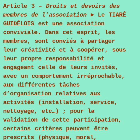
Article 3 –
Droits et devoirs des
membres de l’association
► Le
TIARÉ
GUIDÉLOIS
est une association
conviviale. Dans cet esprit, les
membres, sont conviés à partager
leur créativité et à coopérer, sous
leur propre responsabilité et
engageant celle de leurs invités,
avec un comportement irréprochable,
aux différentes tâches
d’organisation relatives aux
activités (installation, service,
nettoyage, etc…) ; pour la
validation de cette participation,
certains critères peuvent être
prescrits (physique, moral,