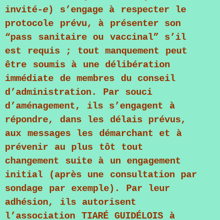
invité-
e
) s’engage à respecter le
protocole prévu, à présenter son
“pass sanitaire ou vaccinal” s’il
est requis ; tout manquement peut
être soumis à une délibération
immédiate de membres du conseil
d’administration. Par souci
d’aménagement, ils s’engagent à
répondre, dans les délais prévus,
aux messages les démarchant et à
prévenir au plus tôt tout
changement suite à un engagement
initial (après une consultation par
sondage par exemple). Par leur
adhésion, ils autorisent
l’association
TIARÉ GUIDÉLOIS
à