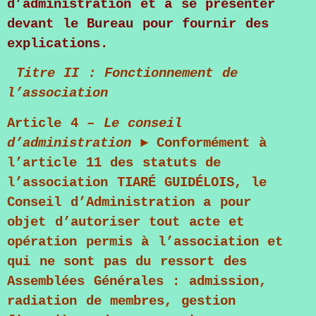
d’administration et à se présenter
devant le Bureau pour fournir des
explications.
Titre II : Fonctionnement de
l’association
Article 4
–
Le conseil
d’administration
► Conformément à
l’article 11 des statuts de
l’association
TIARÉ GUIDÉLOIS
, le
Conseil d’Administration a pour
objet d’autoriser tout acte et
opération permis à l’association et
qui ne sont pas du ressort des
Assemblées Générales : admission,
radiation de membres, gestion