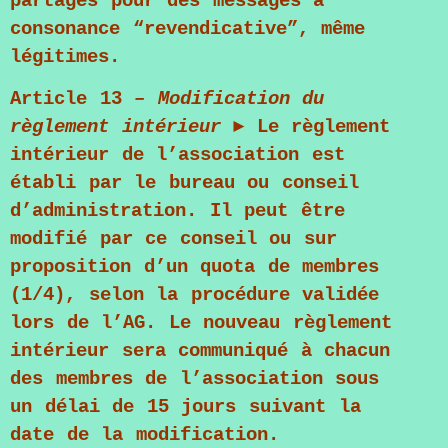
partagés pour des messages à
consonance “revendicative”, même
légitimes.
Article 13
–
Modification du
règlement intérieur
► Le règlement
intérieur de l’association est
établi par le bureau ou conseil
d’administration. Il peut être
modifié par ce conseil ou sur
proposition d’un quota de membres
(1/4), selon la procédure validée
lors de l’AG. Le nouveau règlement
intérieur sera communiqué à chacun
des membres de l’association sous
un délai de 15 jours suivant la
date de la modification.