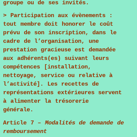
groupe ou de ses invités.
> Participation aux évènements :
tout membre doit honorer le coût
prévu de son inscription, dans le
cadre de l’organisation, une
prestation gracieuse est demandée
aux adhérents(es) suivant leurs
compétences [installation,
nettoyage, service ou relative à
l’activité]. Les recettes de
représentations extérieures servent
à alimenter la trésorerie
générale.
Article 7 –
Modalités de demande de
remboursement