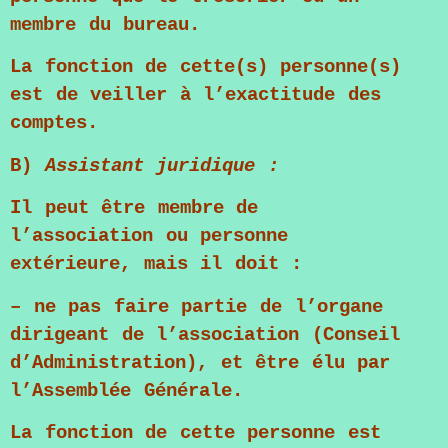
membre du bureau.
La fonction de cette(s) personne(s)
est de veiller à l’exactitude des
comptes.
B)
Assistant juridique :
Il peut être membre de
l’association ou personne
extérieure, mais il doit :
– ne pas faire partie de l’organe
dirigeant de l’association (Conseil
d’Administration), et être élu par
l’Assemblée Générale.
La fonction de cette personne est