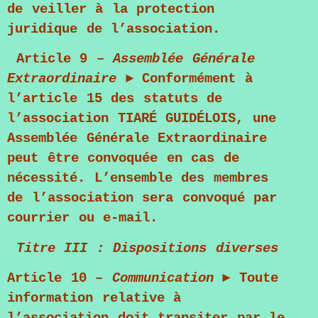
de veiller à la protection
juridique de l’association.
Article 9 –
Assemblée Générale
Extraordinaire
► Conformément à
l’article 15 des statuts de
l’association
TIARÉ GUIDÉLOIS
, une
Assemblée Générale Extraordinaire
peut être convoquée en cas de
nécessité. L’ensemble des membres
de l’association sera convoqué par
courrier ou e-mail.
Titre III : Dispositions diverses
Article 10
–
Communication
► Toute
information relative à