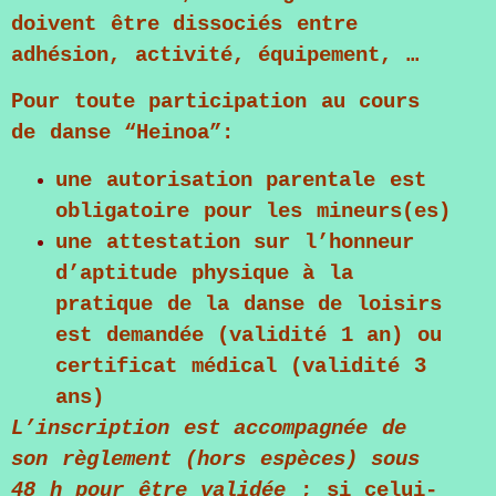
doivent être dissociés entre
adhésion, activité, équipement, …
Pour toute participation au cours
de danse “Heinoa”:
une autorisation parentale est
obligatoire pour les mineurs(es)
une attestation sur l’honneur
d’aptitude physique à la
pratique de la danse de loisirs
est demandée (validité 1 an) ou
certificat médical (validité 3
ans)
L’inscription est accompagnée de
son règlement (hors espèces) sous
48 h pour être validée
; si celui-