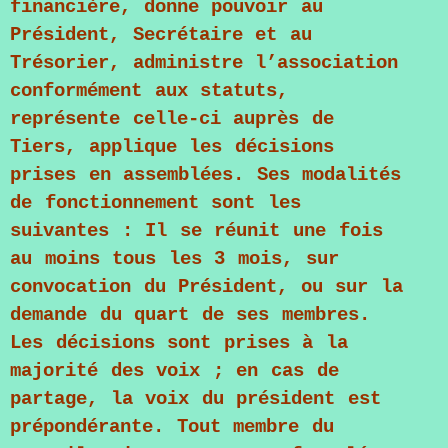
financière, donne pouvoir au
Président, Secrétaire et au
Trésorier, administre l’association
conformément aux statuts,
représente celle-ci auprès de
Tiers, applique les décisions
prises en assemblées. Ses modalités
de fonctionnement sont les
suivantes : Il se réunit une fois
au moins tous les 3 mois, sur
convocation du Président, ou sur la
demande du quart de ses membres.
Les décisions sont prises à la
majorité des voix ; en cas de
partage, la voix du président est
prépondérante. Tout membre du