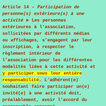
Article 14 –
Participation de
personne(s) extérieure(s) à une
activité
►
Les personnes
extérieures à l’association,
sollicitées par différents médias
ou affichages, s’engagent par leur
inscription, à respecter le
règlement intérieur de
l’association pour les différentes
modalités liées à cette activité et
y participer sous leur entière
responsabilité
. L’adhérent(e)
souhaitant faire participer un(e)
invité(e) à une activité doit,
préalablement, avoir l’accord du