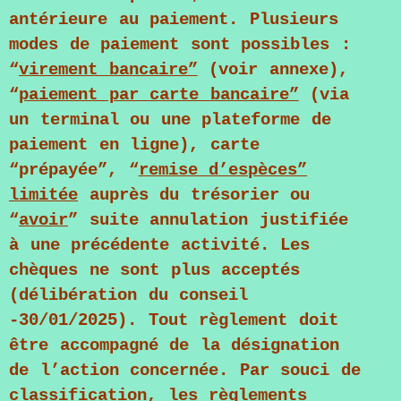
antérieure au paiement. Plusieurs
modes de paiement sont possibles :
“
virement bancaire”
(voir annexe),
“
paiement par carte bancaire”
(via
un terminal ou une plateforme de
paiement en ligne), carte
“prépayée”, “
remise d’espèces”
limitée
auprès du trésorier ou
“
avoir
” suite annulation justifiée
à une précédente activité. Les
chèques ne sont plus acceptés
(délibération du conseil
-30/01/2025). Tout règlement doit
être accompagné de la désignation
de l’action concernée. Par souci de
classification, les règlements