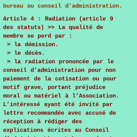
bureau ou conseil d’administration.
Article 4 : Radiation (article 9
des statuts) >> La qualité de
membre se perd par :
> la démission.
> le décès.
> la radiation prononcée par le
conseil d’administration pour non
paiement de la cotisation ou pour
motif grave, portant préjudice
moral ou matériel à l’Association.
L’intéressé ayant été invité par
lettre recommandée avec accusé de
réception à rédiger des
explications écrites au Conseil