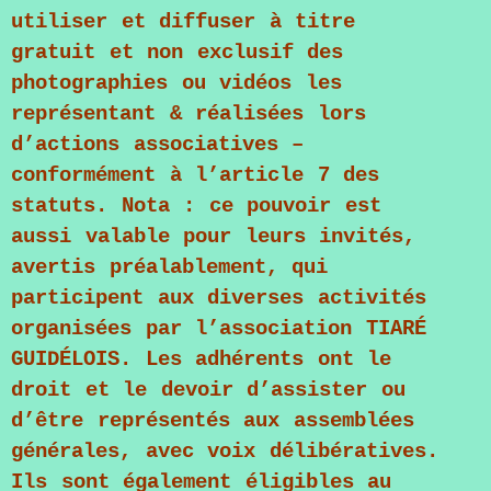
utiliser et diffuser à titre
gratuit et non exclusif des
photographies ou vidéos les
représentant & réalisées lors
d’actions associatives –
conformément à l’article 7 des
statuts. Nota : ce pouvoir est
aussi valable pour leurs invités,
avertis préalablement, qui
participent aux diverses activités
organisées par l’association
TIARÉ
GUIDÉLOIS
. Les adhérents ont le
droit et le devoir d’assister ou
d’être représentés aux assemblées
générales, avec voix délibératives.
Ils sont également éligibles au