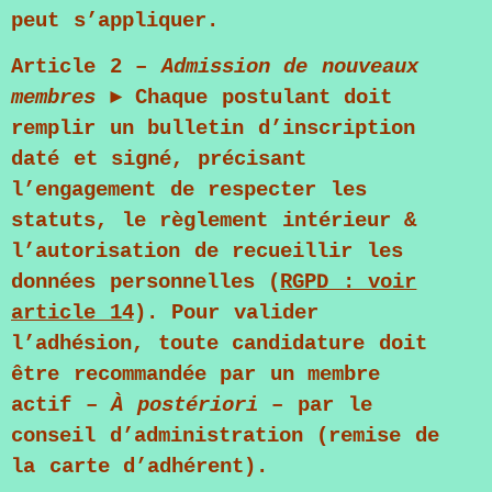
peut s’appliquer.
Article 2
–
Admission de nouveaux
membres
► Chaque postulant doit
remplir un bulletin d’inscription
daté et signé, précisant
l’engagement de respecter les
statuts, le règlement intérieur &
l’autorisation de recueillir les
données personnelles (
RGPD : voir
article 14
). Pour valider
l’adhésion, toute candidature doit
être recommandée par un membre
actif –
À
postériori
– par le
conseil d’administration (remise de
la carte d’adhérent).