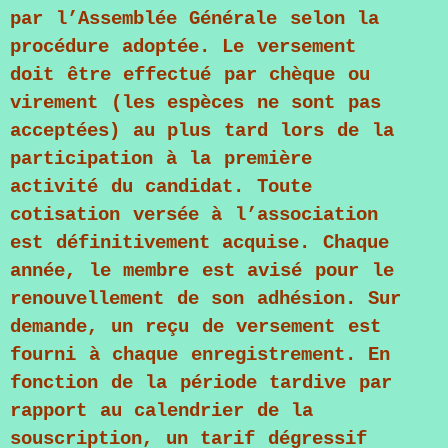
par l’Assemblée Générale selon la
procédure adoptée. Le versement
doit être effectué par chèque ou
virement (les espèces ne sont pas
acceptées) au plus tard lors de la
participation à la première
activité du candidat. Toute
cotisation versée à l’association
est définitivement acquise. Chaque
année, le membre est avisé pour le
renouvellement de son adhésion. Sur
demande, un reçu de versement est
fourni à chaque enregistrement. En
fonction de la période tardive par
rapport au calendrier de la
souscription, un tarif dégressif