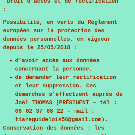
Droit d’accès et de rectification
:
Possibilité, en vertu du Règlement
européen sur la protection des
données personnelles, en vigueur
depuis le 25/05/2018 :
d’avoir accès aux données
concernant la personne.
de demander leur rectification
et leur suppression. Ces
démarches s’effectuent auprès de
Joël THOMAS
(PRÉSIDENT – tél :
06 02 37 68 22 – mail :
tiareguidelois56@gmail.com).
Conservation des données : les