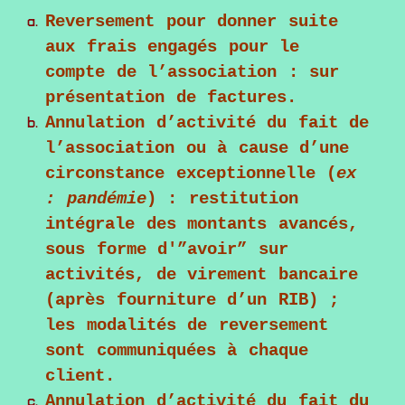
Reversement pour donner suite
aux frais engagés pour le
compte de l’association
: sur
présentation de factures.
Annulation d’activité du fait de
l’association ou à cause d’une
circonstance exceptionnelle (
ex
: pandémie
)
: restitution
intégrale des montants avancés,
sous forme d'”avoir” sur
activités, de virement bancaire
(après fourniture d’un RIB) ;
les modalités de reversement
sont communiquées à chaque
client.
Annulation d’activité du fait du