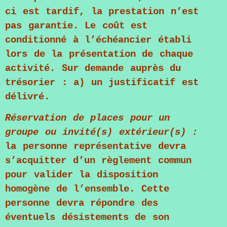
ci est tardif, la prestation n’est
pas garantie. Le coût est
conditionné à l’échéancier établi
lors de la présentation de chaque
activité. Sur demande auprès du
trésorier : a) un justificatif est
délivré.
Réservation de places pour un
groupe ou invité(s) extérieur(s) :
la personne représentative devra
s’acquitter d’un règlement commun
pour valider la disposition
homogène de l’ensemble. Cette
personne devra répondre des
éventuels désistements de son