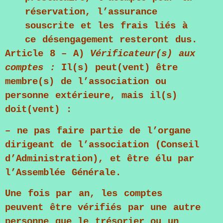
réservation, l’assurance
souscrite et les frais liés à
ce désengagement resteront dus.
Article 8 – A)
Vérificateur(s) aux
comptes
:
Il(s) peut(vent) être
membre(s) de l’association ou
personne extérieure, mais il(s)
doit(vent) :
– ne pas faire partie de l’organe
dirigeant de l’association (Conseil
d’Administration), et être élu par
l’Assemblée Générale.
Une fois par an, les comptes
peuvent être vérifiés par une autre
personne que le trésorier ou un