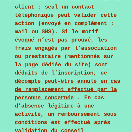
client
: seul un contact
téléphonique peut valider cette
action (envoyé en complément :
mail ou SMS). Si le motif
évoqué n’est pas prouvé, les
frais engagés par l’association
ou prestataire (mentionnés sur
la page dédiée du site) sont
déduits de l’inscription,
ce
décompte peut-être annulé en cas
de remplacement effectué par la
personne concernée
. En cas
d’absence légitime à une
activité, un remboursement sous
conditions est effectué après
validation du conseil