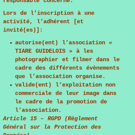
responsable concerné.
Lors de l’inscription à une
activité, l’adhérent [et
invité(es)]:
autorise(ent) l’association «
TIARE GUIDELOIS » à les
photographier et filmer dans le
cadre des différents évènements
que l’association organise.
valide(ent) l’exploitation non
commerciale de leur image dans
le cadre de la promotion de
l’association.
Article 15 – RGPD (Règlement
Général sur la Protection des