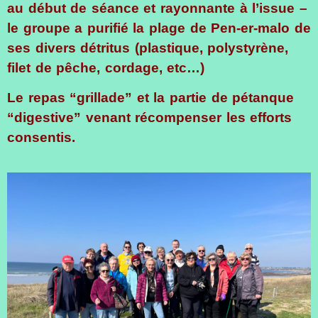
au début de séance et rayonnante à l’issue –
le groupe a purifié la plage de Pen-er-malo de
ses divers détritus (plastique, polystyrène,
filet de pêche, cordage, etc…)
Le repas “grillade” et la partie de pétanque
“digestive” venant récompenser les efforts
consentis.