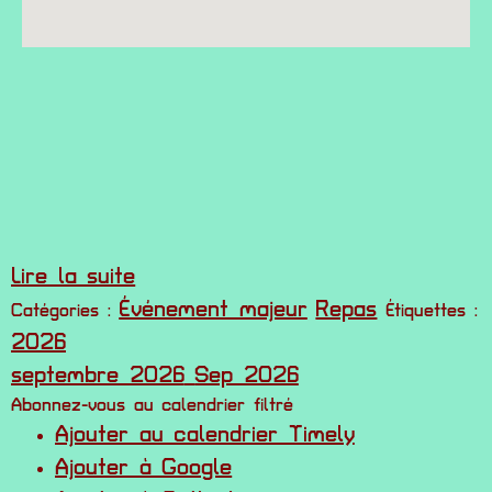
Lire la suite
Événement majeur
Repas
Catégories :
Étiquettes :
2026
septembre 2026
Sep 2026
Abonnez-vous au calendrier filtré
Ajouter au calendrier Timely
Ajouter à Google