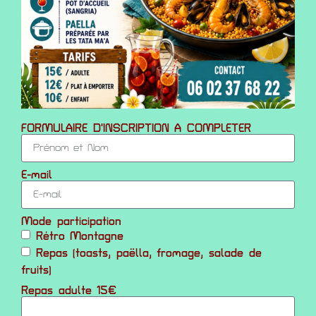
FORMULAIRE D'INSCRIPTION A COMPLETER
E-mail
Mode participation
Rétro Montagne
Repas (toasts, paëlla, fromage, salade de
fruits)
Repas adulte 15€