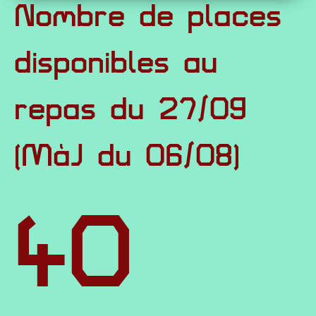
Nombre de places
disponibles au
repas du 27/09
(MàJ du 06/08)
40