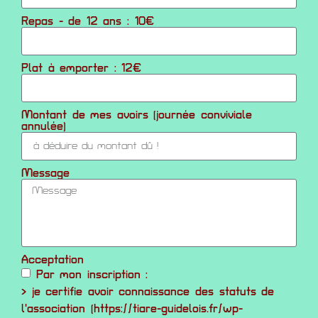
Repas - de 12 ans : 10€
Plat à emporter : 12€
Montant de mes avoirs (journée conviviale
annulée)
Message
Acceptation
Par mon inscription :
> je certifie avoir connaissance des statuts de
l'association (https://tiare-guidelois.fr/wp-