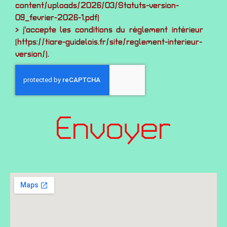
content/uploads/2026/03/Statuts-version-
09_fevrier-2026-1.pdf)
> j'accepte les conditions du règlement intérieur
(https://tiare-guidelois.fr/site/reglement-interieur-
version/).
Envoyer